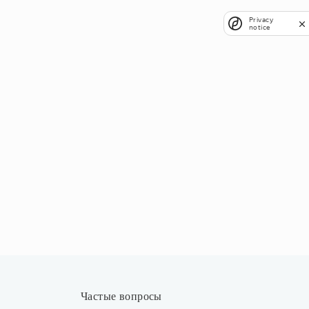
Privacy
notice
Частые вопросы