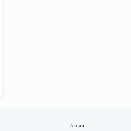
Акции