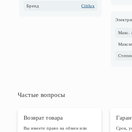
Бренд
Citilux
Электри
Частые вопросы
Возврат товара
Гаран
Вы имеете право на обмен или
Срок, 