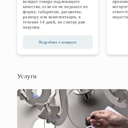
возврат товара надлежащего
произво
качества, если он не подошел по
которог
форме, габаритам, расцветке,
ответст
размеру или комплектации, в
недоста
течение 14 дней, не считая дня
покупки.
Подробнее о возврате
Услуги