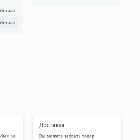
Металл
Металл
Доставка
юбым из
Вы можете забрать товар