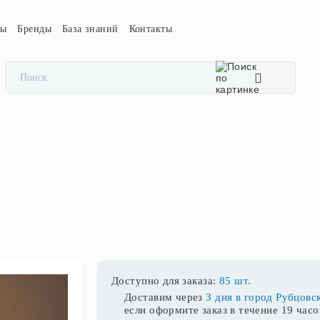
сы
Бренды
База знаний
Контакты
Доступно для заказа:
85 шт.
Доставим через
3 дня в город Рубцовс
если оформите заказ в течение
19 часо