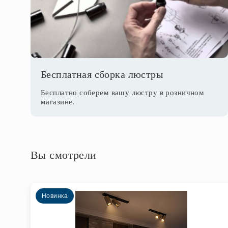
Бесплатная сборка люстры
Бесплатно соберем вашу люстру в розничном
магазине.
Вы смотрели
Новинка