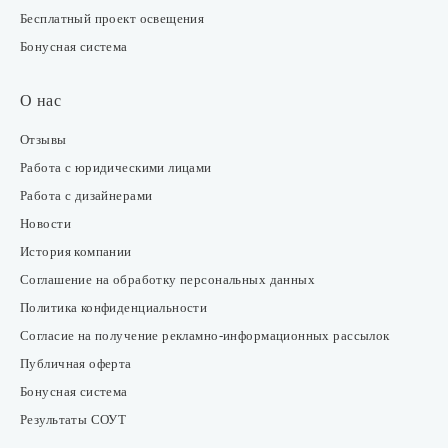
Бесплатный проект освещения
Бонусная система
О нас
Отзывы
Работа с юридическими лицами
Работа с дизайнерами
Новости
История компании
Соглашение на обработку персональных данных
Политика конфиденциальности
Согласие на получение рекламно-информационных рассылок
Публичная оферта
Бонусная система
Результаты СОУТ