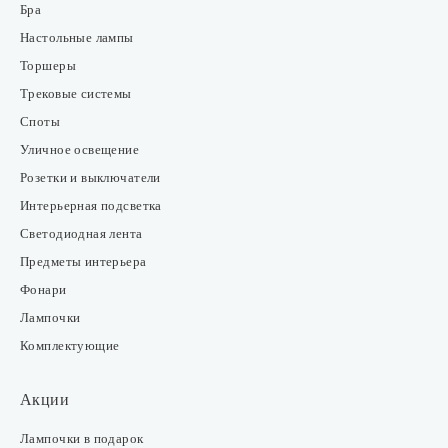
Бра
Настольные лампы
Торшеры
Трековые системы
Споты
Уличное освещение
Розетки и выключатели
Интерьерная подсветка
Светодиодная лента
Предметы интерьера
Фонари
Лампочки
Комплектующие
Акции
Лампочки в подарок