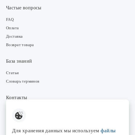
Частые вопросы
FAQ
Оплата
Доставка
Возврат товара
База знаний
Статьи
Словарь терминов
Контакты
Розничные магазины
Интернет-магазин
Отдел закупки
Для хранения данных мы используем
файлы
Отдел маркетинга