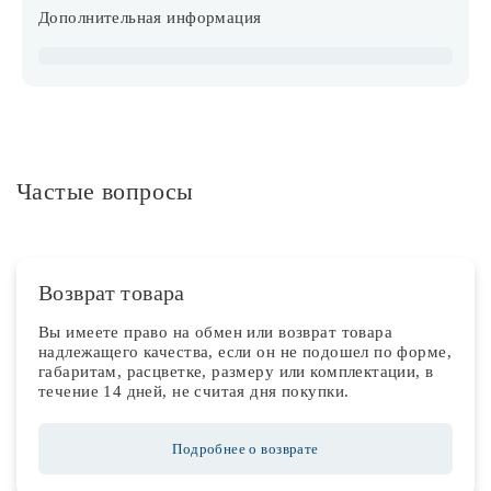
Дополнительная информация
Частые вопросы
Возврат товара
Вы имеете право на обмен или возврат товара
надлежащего качества, если он не подошел по форме,
габаритам, расцветке, размеру или комплектации, в
течение 14 дней, не считая дня покупки.
Подробнее о возврате