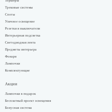
Торшеры
Трековые системы
Споты
Уличное освещение
Розетки и выключатели
Интерьерная подсветка
Светодиодная лента
Предметы интерьера
Фонари
Лампочки
Комплектующие
Акции
Лампочки в подарок
Бесплатный проект освещения
Бонусная система