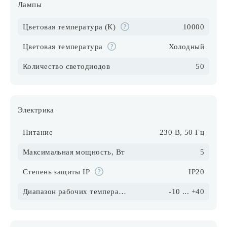
Лампы
Цветовая температура (К)
10000
Цветовая температура
Холодный
Количество светодиодов
50
Электрика
Питание
230 В, 50 Гц
Максимальная мощность, Вт
5
Степень защиты IP
IP20
Диапазон рабочих температур
-10 ... +40