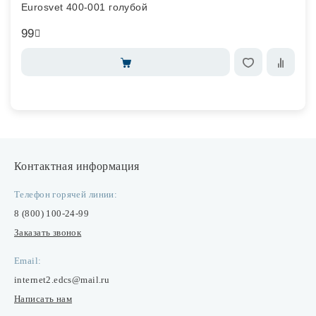
Eurosvet 400-001 голубой
99
Контактная информация
Телефон горячей линии:
8 (800) 100-24-99
Заказать звонок
Email:
internet2.edcs@mail.ru
Написать нам