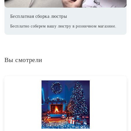
Бесплатная сборка люстры
Бесплатно соберем вашу люстру в розничном магазине.
Вы смотрели