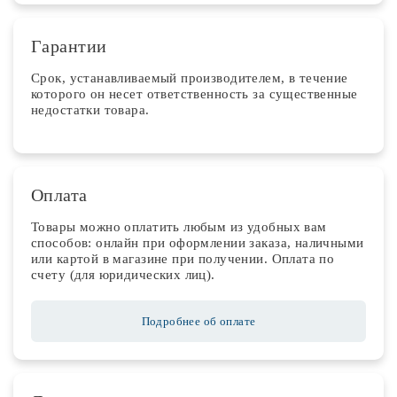
Гарантии
Срок, устанавливаемый производителем, в течение
которого он несет ответственность за существенные
недостатки товара.
Оплата
Товары можно оплатить любым из удобных вам
способов: онлайн при оформлении заказа, наличными
или картой в магазине при получении. Оплата по
счету (для юридических лиц).
Подробнее об оплате