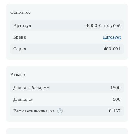
Основное
Артикул
400-001 голубой
Бренд
Eurosvet
Серия
400-001
Размер
Длина кабеля, мм
1500
Длина, см
500
Вес светильника, кг
0.137