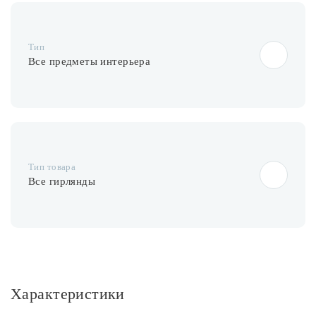
Тип
Все предметы интерьера
Тип товара
Все гирлянды
Характеристики