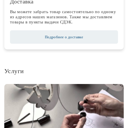
Доставка
Вы можете забрать товар самостоятельно по одному
из адресов наших магазинов. Также мы доставляем
товары в пункты выдачи СДЭК.
Подробнее о доставке
Услуги