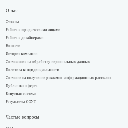
О нас
Отзывы
Работа с юридическими лицами
Работа с дизайнерами
Новости
История компании
Соглашение на обработку персональных данных
Политика конфиденциальности
Согласие на получение рекламно-информационных рассылок
Публичная оферта
Бонусная система
Результаты СОУТ
Частые вопросы